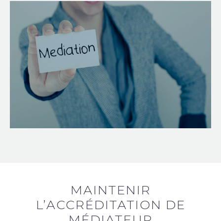
MAINTENIR
L’ACCRÉDITATION DE
MÉDIATEUR