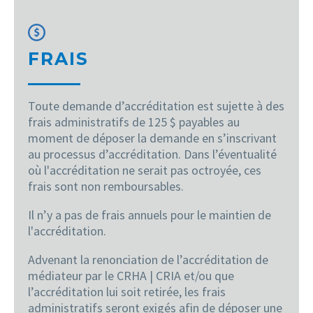
FRAIS
Toute demande d’accréditation est sujette à des
frais administratifs de 125 $ payables au
moment de déposer la demande en s’inscrivant
au processus d’accréditation. Dans l’éventualité
où l'accréditation ne serait pas octroyée, ces
frais sont non remboursables.
Il n’y a pas de frais annuels pour le maintien de
l'accréditation.
Advenant la renonciation de l’accréditation de
médiateur par le CRHA | CRIA et/ou que
l’accréditation lui soit retirée, les frais
administratifs seront exigés afin de déposer une