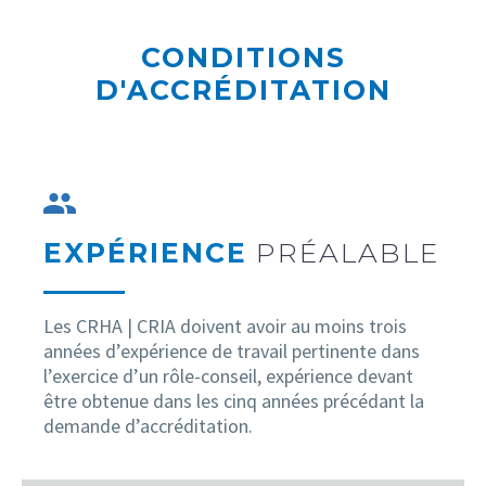
CONDITIONS
D'ACCRÉDITATION
EXPÉRIENCE
PRÉALABLE
Les CRHA | CRIA doivent avoir au moins trois
années d’expérience de travail pertinente dans
l’exercice d’un rôle-conseil, expérience devant
être obtenue dans les cinq années précédant la
demande d’accréditation.