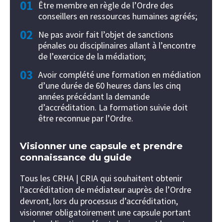
01
Être membre en règle de l’Ordre des
conseillers en ressources humaines agréés;
02
Ne pas avoir fait l’objet de sanctions
pénales ou disciplinaires allant à l’encontre
de l’exercice de la médiation;
03
Avoir complété une formation en médiation
d’une durée de 60 heures dans les cinq
années précédant la demande
d’accréditation. La formation suivie doit
être reconnue par l’Ordre.
Visionner une capsule et prendre
connaissance du guide
Tous les CRHA | CRIA qui souhaitent obtenir
l’accréditation de médiateur auprès de l’Ordre
devront, lors du processus d’accréditation,
visionner obligatoirement une capsule portant