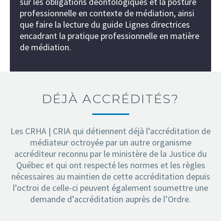
sur les obligations déontologiques et la posture
professionnelle en contexte de médiation, ainsi
que faire la lecture du guide Lignes directrices
encadrant la pratique professionnelle en matière
de médiation.
DÉJÀ ACCRÉDITÉS?
Les CRHA | CRIA qui détiennent déjà l’accréditation de
médiateur octroyée par un autre organisme
accréditeur reconnu par le ministère de la Justice du
Québec et qui ont respecté les normes et les règles
nécessaires au maintien de cette accréditation depuis
l’octroi de celle-ci peuvent également soumettre une
demande d’accréditation auprès de l’Ordre.