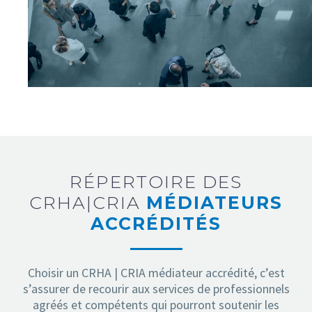
RÉPERTOIRE DES
CRHA|CRIA
MÉDIATEURS
ACCRÉDITÉS
Choisir un CRHA | CRIA médiateur accrédité, c’est
s’assurer de recourir aux services de professionnels
agréés et compétents qui pourront soutenir les