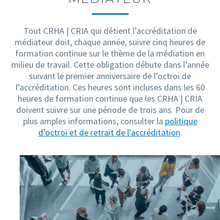
Tout CRHA | CRIA qui détient l’accréditation de
médiateur doit, chaque année, suivre cinq heures de
formation continue sur le thème de la médiation en
milieu de travail. Cette obligation débute dans l’année
suivant le premier anniversaire de l’octroi de
l’accréditation. Ces heures sont incluses dans les 60
heures de formation continue que les CRHA | CRIA
doivent suivre sur une période de trois ans. Pour de
plus amples informations, consulter la
politique
d’octroi et de retrait de l'accréditation
.